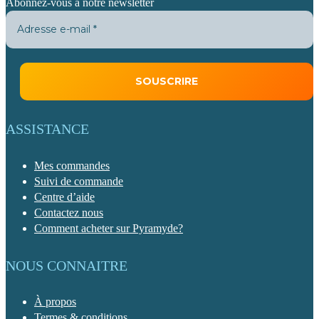
Abonnez-vous à notre newsletter
ASSISTANCE
Mes commandes
Suivi de commande
Centre d’aide
Contactez nous
Comment acheter sur Pyramyde?
NOUS CONNAITRE
À propos
Termes & conditions