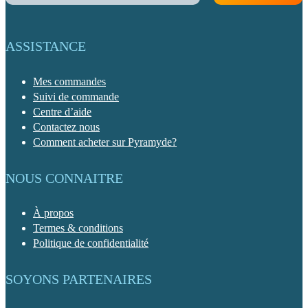
ASSISTANCE
Mes commandes
Suivi de commande
Centre d’aide
Contactez nous
Comment acheter sur Pyramyde?
NOUS CONNAITRE
À propos
Termes & conditions
Politique de confidentialité
SOYONS PARTENAIRES