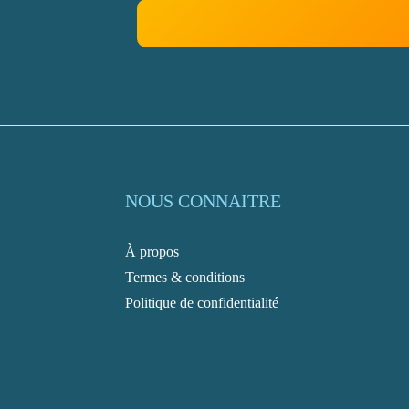
NOUS CONNAITRE
À propos
Termes & conditions
Politique de confidentialité