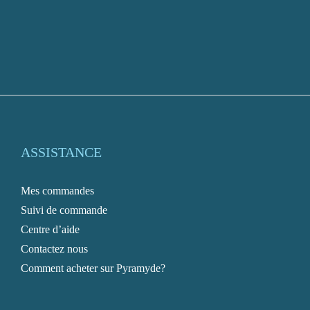
ASSISTANCE
Mes commandes
Suivi de commande
Centre d’aide
Contactez nous
Comment acheter sur Pyramyde?