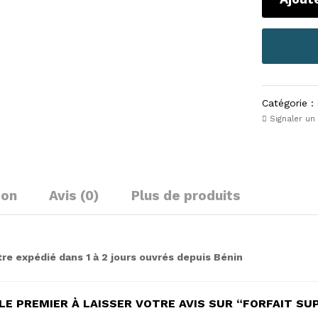
Catégorie :
Signaler un
son
Avis (0)
Plus de produits
tre expédié dans 1 à 2 jours ouvrés depuis Bénin
LE PREMIER À LAISSER VOTRE AVIS SUR “FORFAIT SU