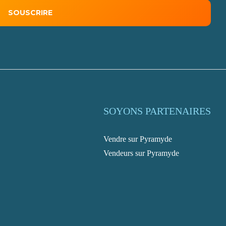
SOYONS PARTENAIRES
Vendre sur Pyramyde
Vendeurs sur Pyramyde