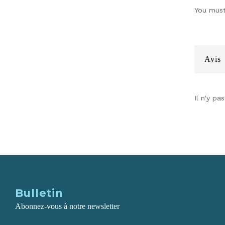
You mus
Avis
Il n'y pa
Bulletin
Abonnez-vous à notre newsletter