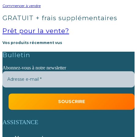
Commencer à vendre
GRATUIT + frais supplémentaires
Prêt pour la vente?
Vos produits récemment vus
Bulletin
Abonnez-vous à notre newsletter
ASSISTANCE