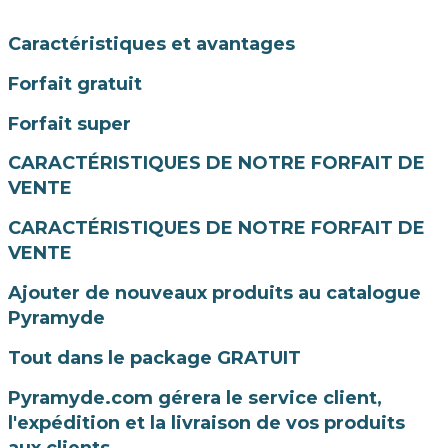
Caractéristiques et avantages
Forfait gratuit
Forfait super
CARACTÉRISTIQUES DE NOTRE FORFAIT DE
VENTE
CARACTÉRISTIQUES DE NOTRE FORFAIT DE
VENTE
Ajouter de nouveaux produits au catalogue
Pyramyde
Tout dans le package GRATUIT
Pyramyde.com gérera le service client,
l'expédition et la livraison de vos produits