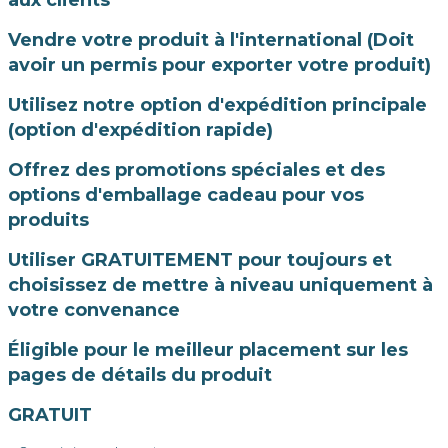
aux clients
Vendre votre produit à l'international (Doit
avoir un permis pour exporter votre produit)
Utilisez notre option d'expédition principale
(option d'expédition rapide)
Offrez des promotions spéciales et des
options d'emballage cadeau pour vos
produits
Utiliser GRATUITEMENT pour toujours et
choisissez de mettre à niveau uniquement à
votre convenance
Éligible pour le meilleur placement sur les
pages de détails du produit
GRATUIT