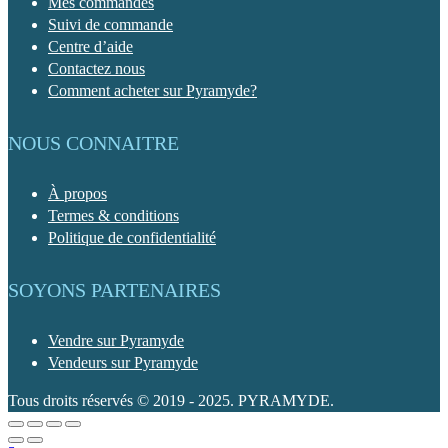
Mes commandes
Suivi de commande
Centre d’aide
Contactez nous
Comment acheter sur Pyramyde?
NOUS CONNAITRE
À propos
Termes & conditions
Politique de confidentialité
SOYONS PARTENAIRES
Vendre sur Pyramyde
Vendeurs sur Pyramyde
Tous droits réservés © 2019 - 2025. PYRAMYDE.