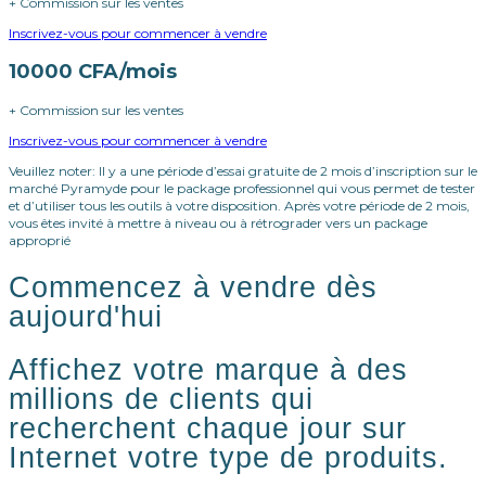
+ Commission sur les ventes
Inscrivez-vous pour commencer à vendre
10000 CFA/mois
+ Commission sur les ventes
Inscrivez-vous pour commencer à vendre
Veuillez noter: Il y a une période d’essai gratuite de 2 mois d’inscription sur le
marché Pyramyde pour le package professionnel qui vous permet de tester
et d’utiliser tous les outils à votre disposition. Après votre période de 2 mois,
vous êtes invité à mettre à niveau ou à rétrograder vers un package
approprié
Commencez à vendre dès
aujourd'hui
Affichez votre marque à des
millions de clients qui
recherchent chaque jour sur
Internet votre type de produits.