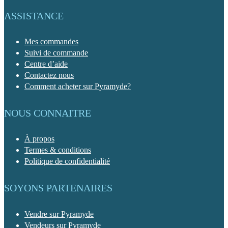
ASSISTANCE
Mes commandes
Suivi de commande
Centre d’aide
Contactez nous
Comment acheter sur Pyramyde?
NOUS CONNAITRE
À propos
Termes & conditions
Politique de confidentialité
SOYONS PARTENAIRES
Vendre sur Pyramyde
Vendeurs sur Pyramyde