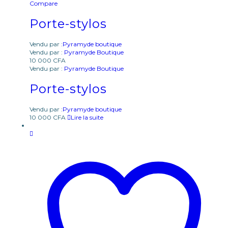
Compare
Porte-stylos
Vendu par :
Pyramyde boutique
Vendu par :
Pyramyde Boutique
10 000
CFA
Vendu par :
Pyramyde Boutique
Porte-stylos
Vendu par :
Pyramyde boutique
10 000
CFA
Lire la suite