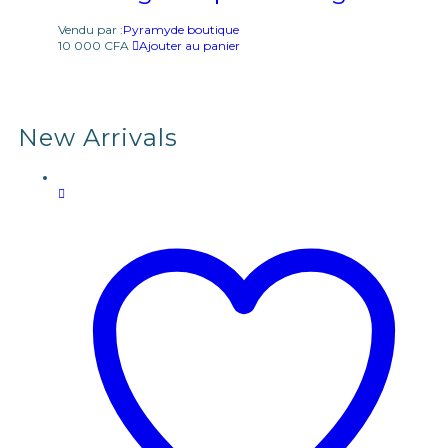
Vendu par :
Pyramyde boutique
10 000
CFA
Ajouter au panier
New Arrivals