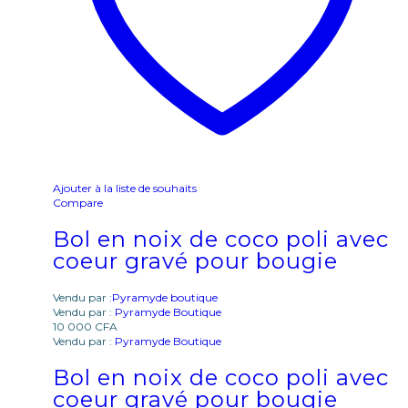
Ajouter à la liste de souhaits
Compare
Bol en noix de coco poli avec
coeur gravé pour bougie
Vendu par :
Pyramyde boutique
Vendu par :
Pyramyde Boutique
10 000
CFA
Vendu par :
Pyramyde Boutique
Bol en noix de coco poli avec
coeur gravé pour bougie