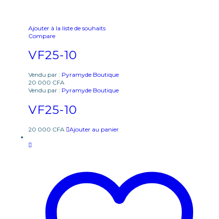
Ajouter à la liste de souhaits
Compare
VF25-10
Vendu par :
Pyramyde Boutique
20 000
CFA
Vendu par :
Pyramyde Boutique
VF25-10
20 000
CFA
Ajouter au panier