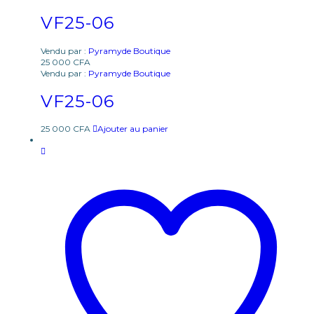
VF25-06
Vendu par :
Pyramyde Boutique
25 000
CFA
Vendu par :
Pyramyde Boutique
VF25-06
25 000
CFA
Ajouter au panier