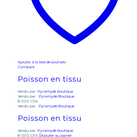
Ajouter à la liste de souhaits
Compare
Poisson en tissu
Vendu par :
Pyramyde boutique
Vendu par :
Pyramyde Boutique
8 000
CFA
Vendu par :
Pyramyde Boutique
Poisson en tissu
Vendu par :
Pyramyde boutique
8 000
CFA
Ajouter au panier