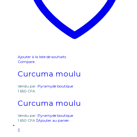
Ajouter à la liste de souhaits
Compare
Curcuma moulu
Vendu par :
Pyramyde boutique
1 650
CFA
Curcuma moulu
Vendu par :
Pyramyde boutique
1 650
CFA
Ajouter au panier