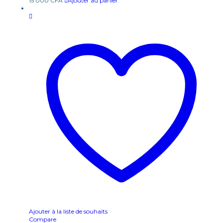
15 000
CFA
Ajouter au panier
Ajouter à la liste de souhaits
Compare