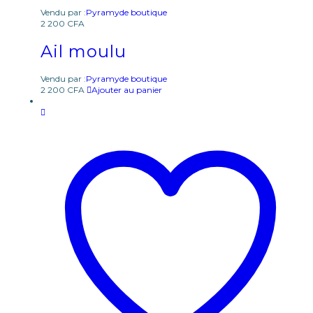
Vendu par :
Pyramyde boutique
2 200
CFA
Ail moulu
Vendu par :
Pyramyde boutique
2 200
CFA
Ajouter au panier