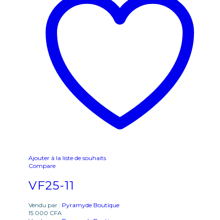
Ajouter à la liste de souhaits
Compare
VF25-11
Vendu par :
Pyramyde Boutique
15 000
CFA