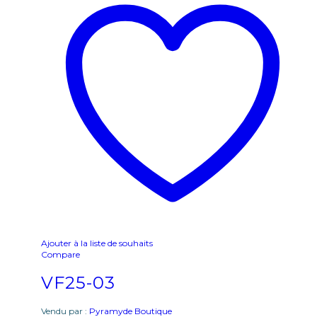
Ajouter à la liste de souhaits
Compare
VF25-03
Vendu par :
Pyramyde Boutique