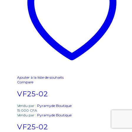
Ajouter à la liste de souhaits
Compare
VF25-02
Vendu par :
Pyramyde Boutique
15 000
CFA
Vendu par :
Pyramyde Boutique
VF25-02