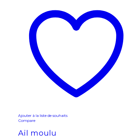
Ajouter à la liste de souhaits
Compare
Ail moulu