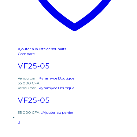
Ajouter à la liste de souhaits
Compare
VF25-05
Vendu par :
Pyramyde Boutique
35 000
CFA
Vendu par :
Pyramyde Boutique
VF25-05
35 000
CFA
Ajouter au panier