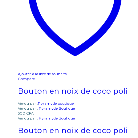
Ajouter à la liste de souhaits
Compare
Bouton en noix de coco poli
Vendu par :
Pyramyde boutique
Vendu par :
Pyramyde Boutique
500
CFA
Vendu par :
Pyramyde Boutique
Bouton en noix de coco poli