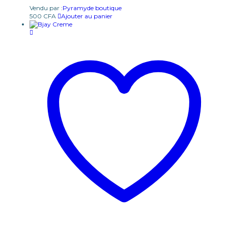
Vendu par :
Pyramyde boutique
500
CFA
Ajouter au panier