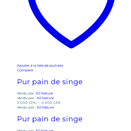
Ajouter à la liste de souhaits
Compare
Pur pain de singe
Vendu par :
NJ Nature
Vendu par :
NJ Nature
2 000
CFA
–
4 000
CFA
Vendu par :
NJ Nature
Pur pain de singe
Vendu par :
NJ Nature