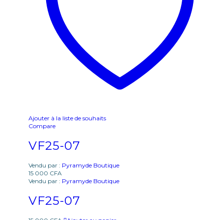
Ajouter à la liste de souhaits
Compare
VF25-07
Vendu par :
Pyramyde Boutique
15 000
CFA
Vendu par :
Pyramyde Boutique
VF25-07