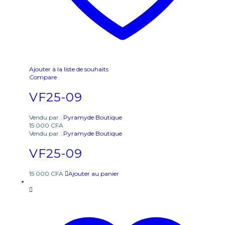
Ajouter à la liste de souhaits
Compare
VF25-09
Vendu par :
Pyramyde Boutique
15 000
CFA
Vendu par :
Pyramyde Boutique
VF25-09
15 000
CFA
Ajouter au panier