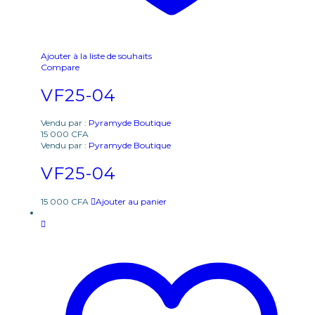
Ajouter à la liste de souhaits
Compare
VF25-04
Vendu par :
Pyramyde Boutique
15 000
CFA
Vendu par :
Pyramyde Boutique
VF25-04
15 000
CFA
Ajouter au panier