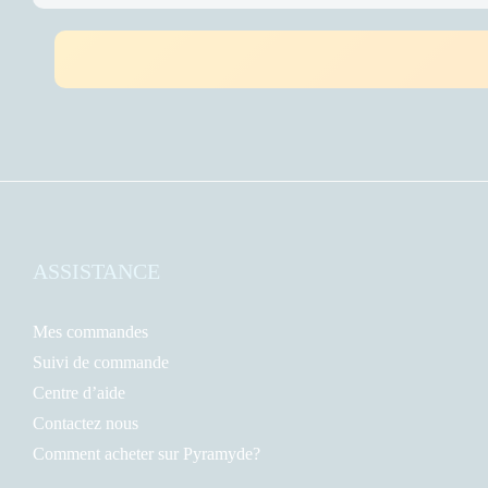
ASSISTANCE
Mes commandes
Suivi de commande
Centre d’aide
Contactez nous
Comment acheter sur Pyramyde?