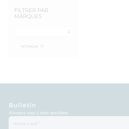
FILTRER PAR
MARQUES
(1)
NJ Nature
Bulletin
Abonnez-vous à notre newsletter