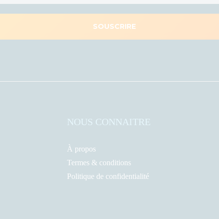
NOUS CONNAITRE
À propos
Termes & conditions
Politique de confidentialité