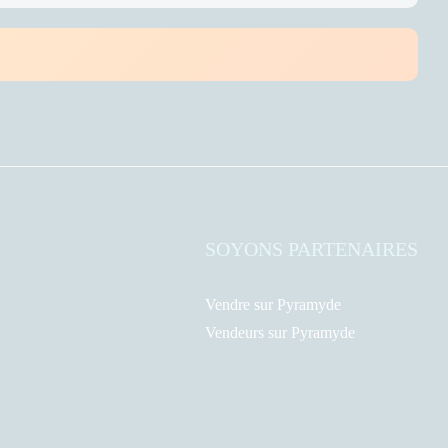
SOYONS PARTENAIRES
Vendre sur Pyramyde
Vendeurs sur Pyramyde