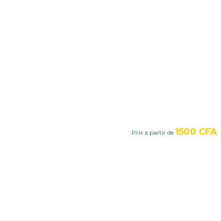
1500 CFA
Prix à partir de