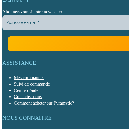
Abonnez-vous à notre newsletter
ASSISTANCE
Mes commandes
Suivi de commande
Centre d’aide
Contactez nous
Comment acheter sur Pyramyde?
NOUS CONNAITRE