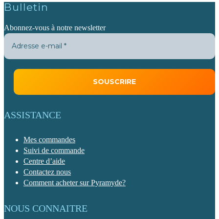
Bulletin
Abonnez-vous à notre newsletter
ASSISTANCE
Mes commandes
Suivi de commande
Centre d’aide
Contactez nous
Comment acheter sur Pyramyde?
NOUS CONNAITRE