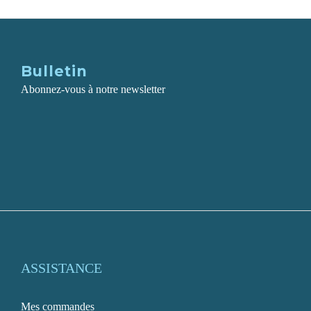
Bulletin
Abonnez-vous à notre newsletter
ASSISTANCE
Mes commandes