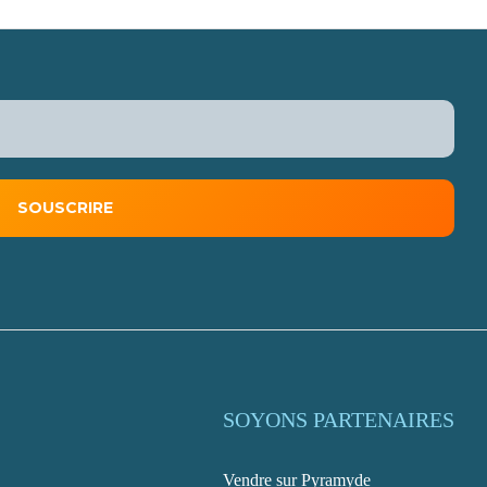
SOYONS PARTENAIRES
Vendre sur Pyramyde