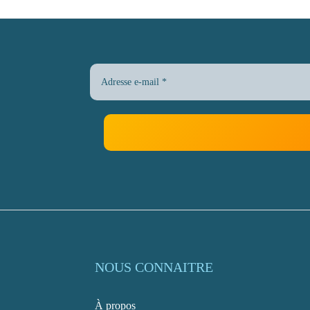
NOUS CONNAITRE
À propos