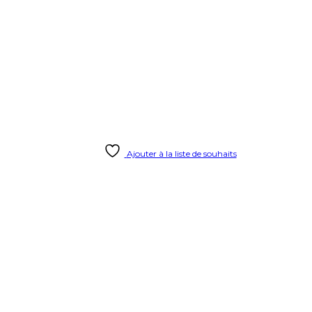
Ajouter à la liste de souhaits