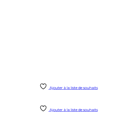
Ajouter à la liste de souhaits
Ajouter à la liste de souhaits