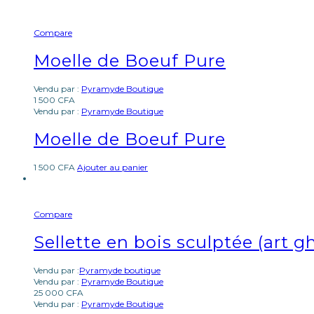
Compare
Moelle de Boeuf Pure
Vendu par :
Pyramyde Boutique
1 500
CFA
Vendu par :
Pyramyde Boutique
Moelle de Boeuf Pure
1 500
CFA
Ajouter au panier
Compare
Sellette en bois sculptée (art 
Vendu par :
Pyramyde boutique
Vendu par :
Pyramyde Boutique
25 000
CFA
Vendu par :
Pyramyde Boutique