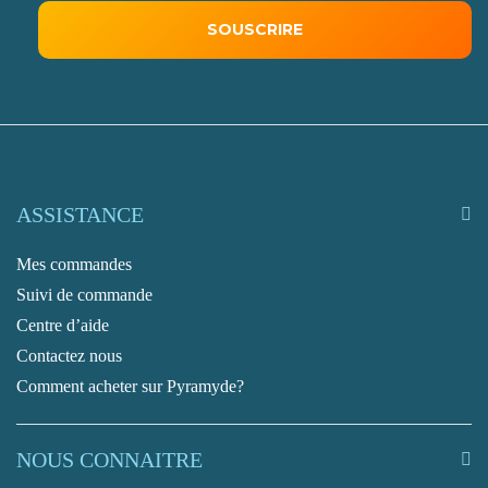
ASSISTANCE
Mes commandes
Suivi de commande
Centre d’aide
Contactez nous
Comment acheter sur Pyramyde?
NOUS CONNAITRE