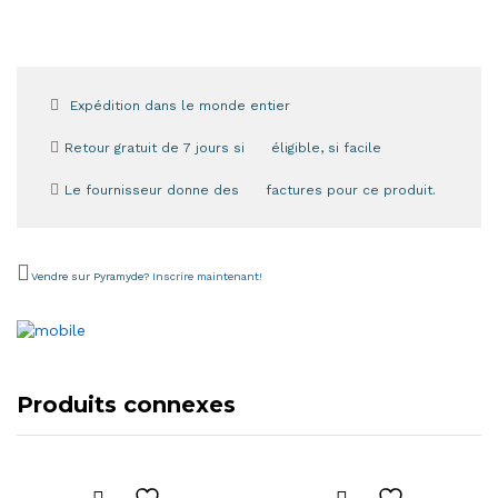
Expédition dans le monde entier
Retour gratuit de 7 jours si éligible, si facile
Le fournisseur donne des factures pour ce produit.
Vendre sur Pyramyde?
Inscrire maintenant!
Produits connexes