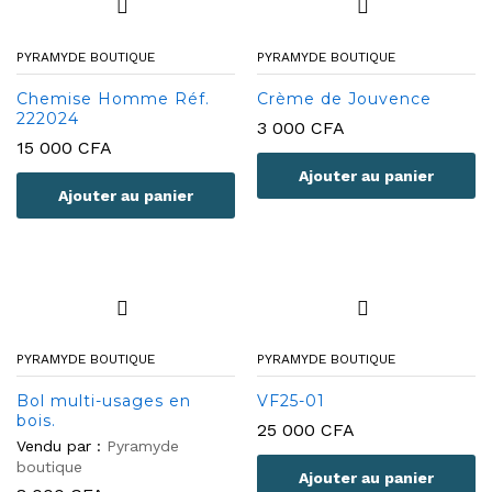
PYRAMYDE BOUTIQUE
PYRAMYDE BOUTIQUE
Chemise Homme Réf.
Crème de Jouvence
222024
3 000
CFA
15 000
CFA
Ajouter au panier
Ajouter au panier
PYRAMYDE BOUTIQUE
PYRAMYDE BOUTIQUE
Bol multi-usages en
VF25-01
bois.
25 000
CFA
Vendu par :
Pyramyde
boutique
Ajouter au panier