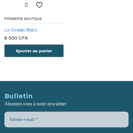
PYRAMYDE BOUTIQUE
Le Sodabi Blanc
6 500
CFA
Ajouter au panier
Bulletin
Abonnez-vous à notre newsletter