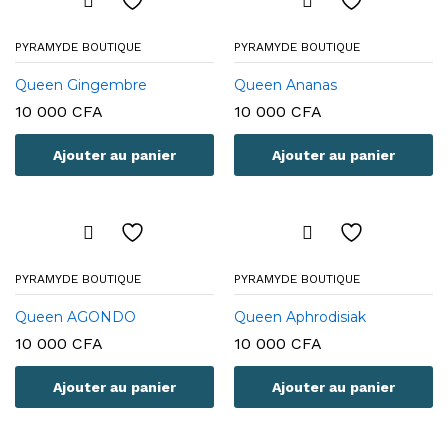
PYRAMYDE BOUTIQUE
PYRAMYDE BOUTIQUE
Queen Gingembre
Queen Ananas
10 000
CFA
10 000
CFA
Ajouter au panier
Ajouter au panier
PYRAMYDE BOUTIQUE
PYRAMYDE BOUTIQUE
Queen AGONDO
Queen Aphrodisiak
10 000
CFA
10 000
CFA
Ajouter au panier
Ajouter au panier