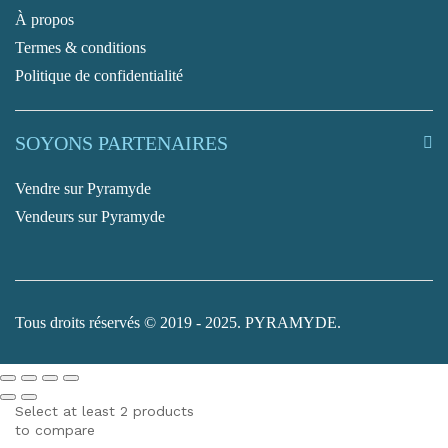
À propos
Termes & conditions
Politique de confidentialité
SOYONS PARTENAIRES
Vendre sur Pyramyde
Vendeurs sur Pyramyde
Tous droits réservés © 2019 - 2025. PYRAMYDE.
Select at least 2 products
to compare