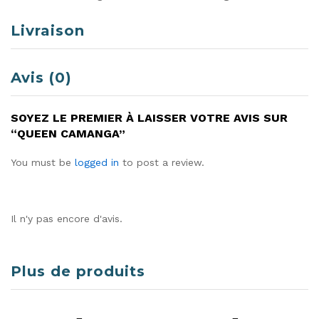
Livraison
Avis (0)
SOYEZ LE PREMIER À LAISSER VOTRE AVIS SUR
“QUEEN CAMANGA”
You must be
logged in
to post a review.
Il n'y pas encore d'avis.
Plus de produits