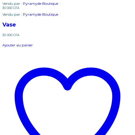
Vendu par :
Pyramyde Boutique
30 000
CFA
Vendu par :
Pyramyde Boutique
Vase
30 000
CFA
Ajouter au panier