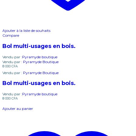
Ajouter à la liste de souhaits
Compare
Bol multi-usages en bois.
Vendu par :
Pyramyde boutique
Vendu par :
Pyramyde Boutique
8 000
CFA
Vendu par :
Pyramyde Boutique
Bol multi-usages en bois.
Vendu par :
Pyramyde boutique
8 000
CFA
Ajouter au panier