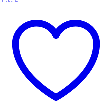
Lire la suite