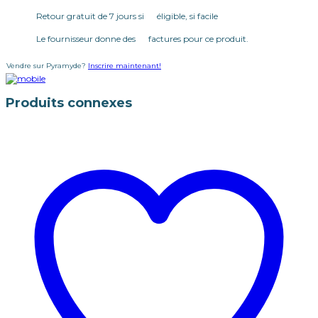
Retour gratuit de 7 jours si éligible, si facile
Le fournisseur donne des factures pour ce produit.
Vendre sur Pyramyde?
Inscrire maintenant!
Produits connexes