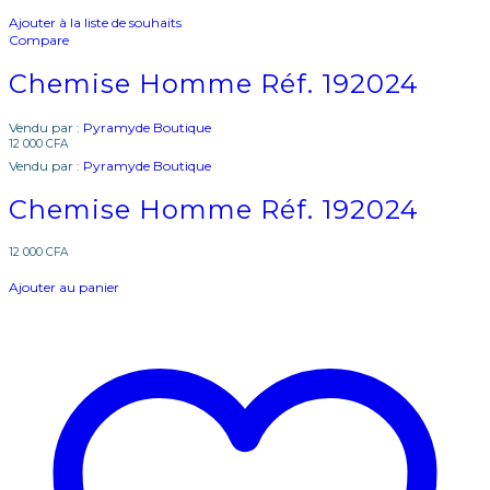
Ajouter à la liste de souhaits
Compare
Chemise Homme Réf. 192024
Vendu par :
Pyramyde Boutique
12 000
CFA
Vendu par :
Pyramyde Boutique
Chemise Homme Réf. 192024
12 000
CFA
Ajouter au panier