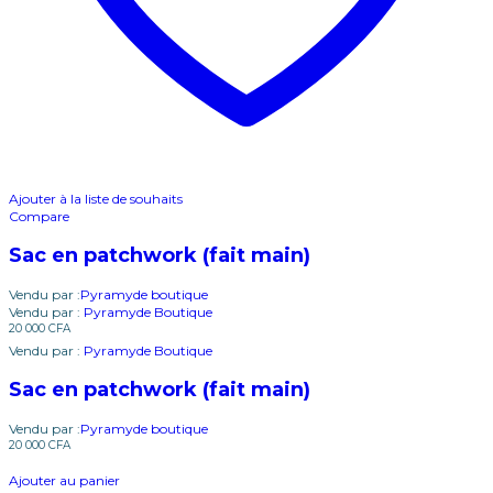
Ajouter à la liste de souhaits
Compare
Sac en patchwork (fait main)
Vendu par :
Pyramyde boutique
Vendu par :
Pyramyde Boutique
20 000
CFA
Vendu par :
Pyramyde Boutique
Sac en patchwork (fait main)
Vendu par :
Pyramyde boutique
20 000
CFA
Ajouter au panier