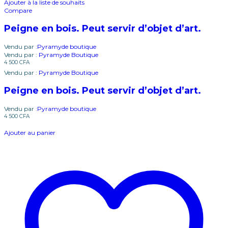
Ajouter à la liste de souhaits
Compare
Peigne en bois. Peut servir d’objet d’art.
Vendu par :
Pyramyde boutique
Vendu par :
Pyramyde Boutique
4 500
CFA
Vendu par :
Pyramyde Boutique
Peigne en bois. Peut servir d’objet d’art.
Vendu par :
Pyramyde boutique
4 500
CFA
Ajouter au panier