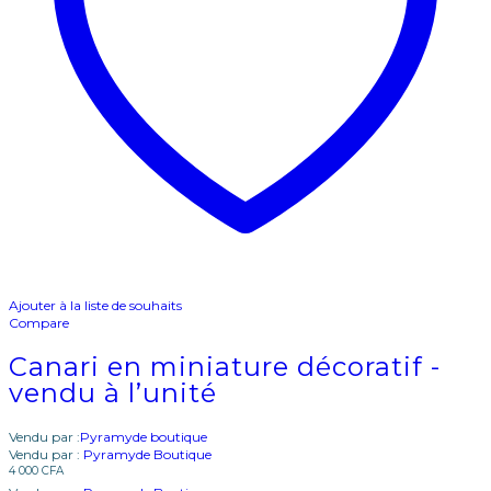
Ajouter à la liste de souhaits
Compare
Canari en miniature décoratif -
vendu à l’unité
Vendu par :
Pyramyde boutique
Vendu par :
Pyramyde Boutique
4 000
CFA