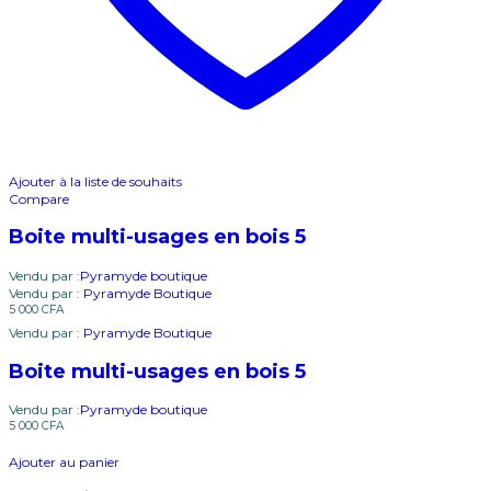
Ajouter à la liste de souhaits
Compare
Boite multi-usages en bois 5
Vendu par :
Pyramyde boutique
Vendu par :
Pyramyde Boutique
5 000
CFA
Vendu par :
Pyramyde Boutique
Boite multi-usages en bois 5
Vendu par :
Pyramyde boutique
5 000
CFA
Ajouter au panier