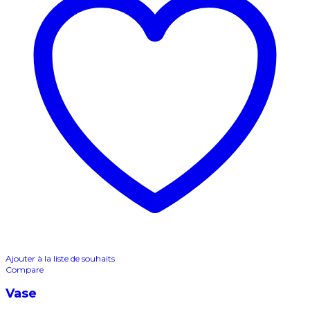
Ajouter à la liste de souhaits
Compare
Vase