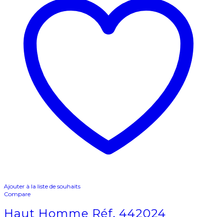
Ajouter à la liste de souhaits
Compare
Haut Homme Réf. 442024