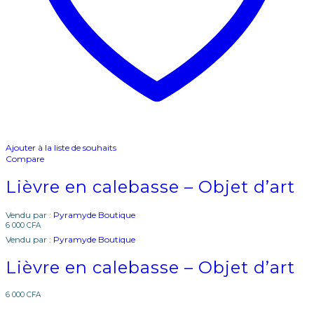
Ajouter à la liste de souhaits
Compare
Lièvre en calebasse – Objet d’art
Vendu par :
Pyramyde Boutique
6 000
CFA
Vendu par :
Pyramyde Boutique
Lièvre en calebasse – Objet d’art
6 000
CFA