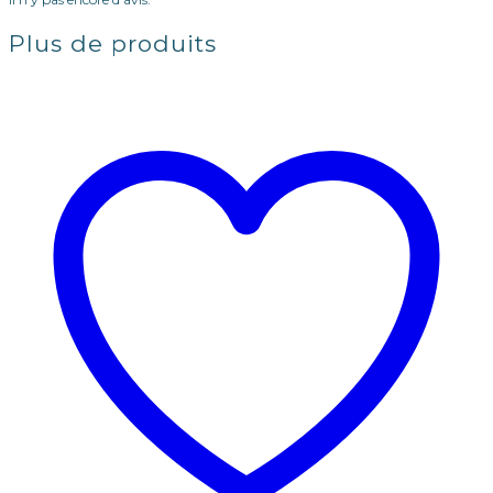
Plus de produits