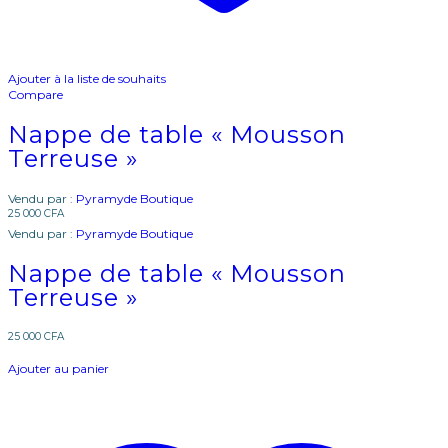
Ajouter à la liste de souhaits
Compare
Nappe de table « Mousson
Terreuse »
Vendu par :
Pyramyde Boutique
25 000
CFA
Vendu par :
Pyramyde Boutique
Nappe de table « Mousson
Terreuse »
25 000
CFA
Ajouter au panier