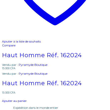
Ajouter à la liste de souhaits
Compare
Haut Homme Réf. 162024
Vendu par :
Pyramyde Boutique
15 000
CFA
Vendu par :
Pyramyde Boutique
Haut Homme Réf. 162024
15 000
CFA
Ajouter au panier
Expédition dans le monde entier