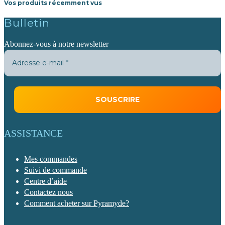
Vos produits récemment vus
Bulletin
Abonnez-vous à notre newsletter
ASSISTANCE
Mes commandes
Suivi de commande
Centre d’aide
Contactez nous
Comment acheter sur Pyramyde?