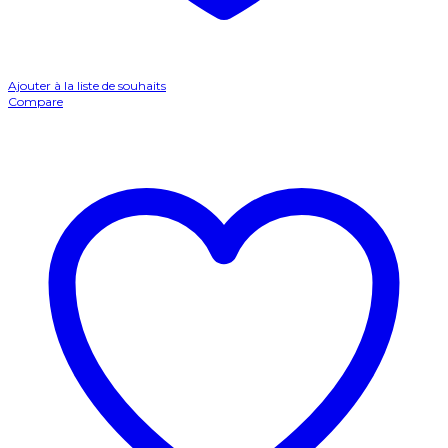
Ajouter à la liste de souhaits
Compare