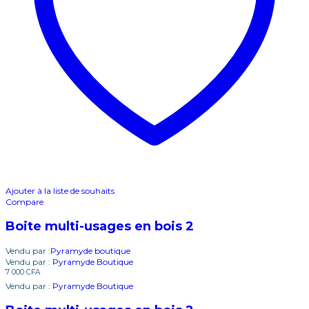
Ajouter à la liste de souhaits
Compare
Boite multi-usages en bois 2
Vendu par :
Pyramyde boutique
Vendu par :
Pyramyde Boutique
7 000
CFA
Vendu par :
Pyramyde Boutique