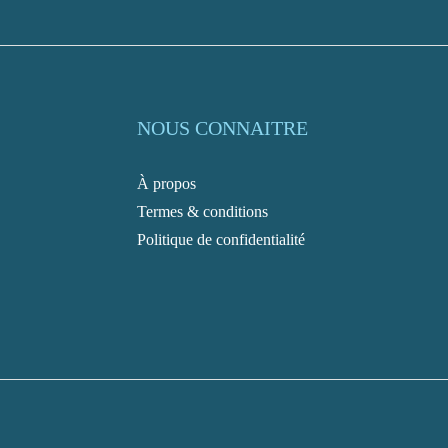
NOUS CONNAITRE
À propos
Termes & conditions
Politique de confidentialité