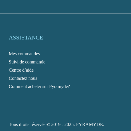
ASSISTANCE
Mes commandes
Suivi de commande
Centre d’aide
Contactez nous
Comment acheter sur Pyramyde?
Tous droits réservés © 2019 - 2025. PYRAMYDE.