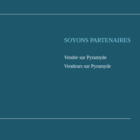
SOYONS PARTENAIRES
Vendre sur Pyramyde
Vendeurs sur Pyramyde