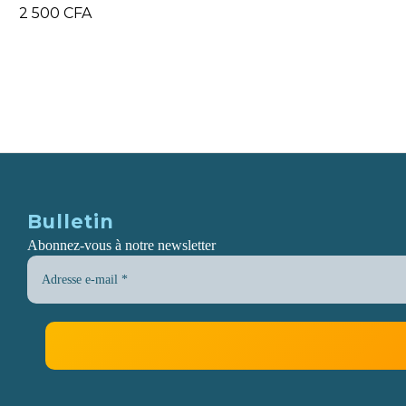
2 500
CFA
2 500
CFA
Bulletin
Abonnez-vous à notre newsletter