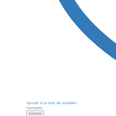
Ajouter à la liste de souhaits
Compare
Acheter