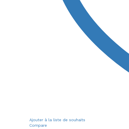
Ajouter à la liste de souhaits
Compare