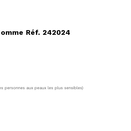
Homme Réf. 242024
s personnes aux peaux les plus sensibles)