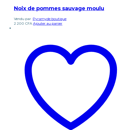
Noix de pommes sauvage moulu
Vendu par :
Pyramyde boutique
2 200
CFA
Ajouter au panier