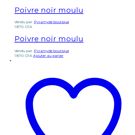
Poivre noir moulu
Vendu par :
Pyramyde boutique
1 870
CFA
Poivre noir moulu
Vendu par :
Pyramyde boutique
1 870
CFA
Ajouter au panier