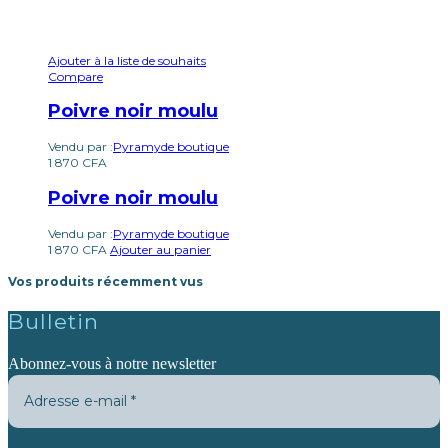
Ajouter à la liste de souhaits
Compare
Poivre noir moulu
Vendu par :
Pyramyde boutique
1 870
CFA
Poivre noir moulu
Vendu par :
Pyramyde boutique
1 870
CFA
Ajouter au panier
Vos produits récemment vus
Bulletin
Abonnez-vous à notre newsletter