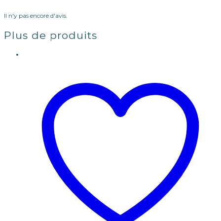
Il n'y pas encore d'avis.
Plus de produits