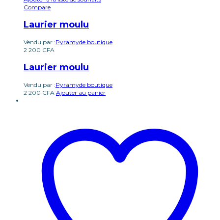
Compare
Laurier moulu
Vendu par :
Pyramyde boutique
2 200
CFA
Laurier moulu
Vendu par :
Pyramyde boutique
2 200
CFA
Ajouter au panier