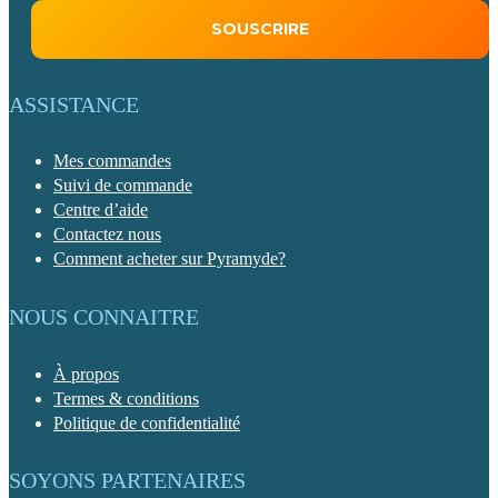
ASSISTANCE
Mes commandes
Suivi de commande
Centre d’aide
Contactez nous
Comment acheter sur Pyramyde?
NOUS CONNAITRE
À propos
Termes & conditions
Politique de confidentialité
SOYONS PARTENAIRES