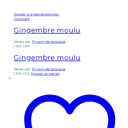
Ajouter à la liste de souhaits
Compare
Gingembre moulu
Vendu par :
Pyramyde boutique
1 100
CFA
Gingembre moulu
Vendu par :
Pyramyde boutique
1 100
CFA
Ajouter au panier