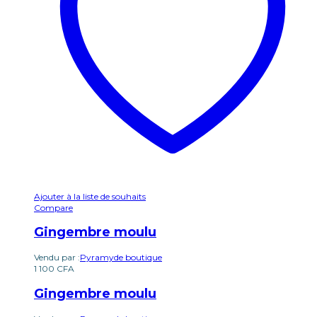
Ajouter à la liste de souhaits
Compare
Gingembre moulu
Vendu par :
Pyramyde boutique
1 100
CFA
Gingembre moulu