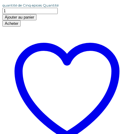
quantité de Cinq epices
Quantité
Ajouter au panier
Acheter