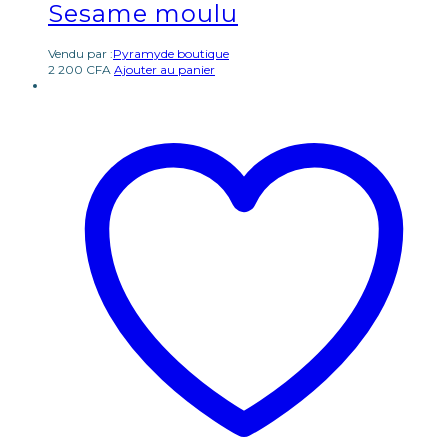
Sesame moulu
Vendu par :
Pyramyde boutique
2 200
CFA
Ajouter au panier