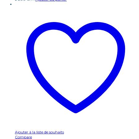
Ajouter à la liste de souhaits
Compare