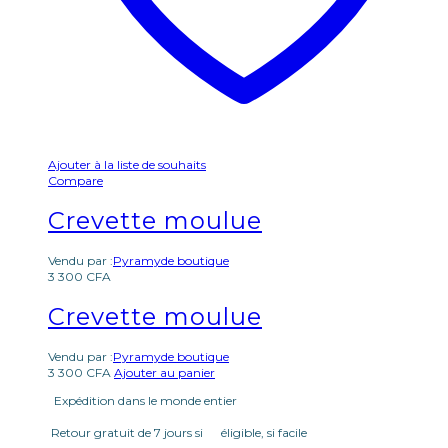
Ajouter à la liste de souhaits
Compare
Crevette moulue
Vendu par :
Pyramyde boutique
3 300
CFA
Crevette moulue
Vendu par :
Pyramyde boutique
3 300
CFA
Ajouter au panier
Expédition dans le monde entier
Retour gratuit de 7 jours si éligible, si facile