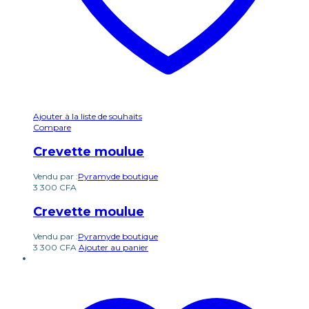
Ajouter à la liste de souhaits
Compare
Crevette moulue
Vendu par :
Pyramyde boutique
3 300
CFA
Crevette moulue
Vendu par :
Pyramyde boutique
3 300
CFA
Ajouter au panier