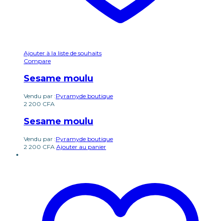
Ajouter à la liste de souhaits
Compare
Sesame moulu
Vendu par :
Pyramyde boutique
2 200
CFA
Sesame moulu
Vendu par :
Pyramyde boutique
2 200
CFA
Ajouter au panier