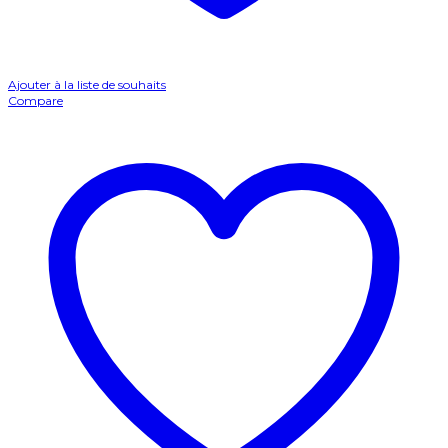
Ajouter à la liste de souhaits
Compare