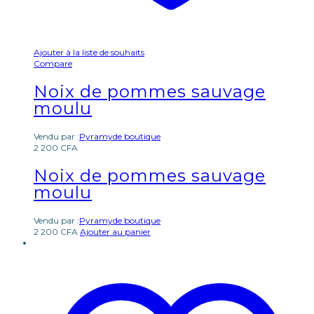
Ajouter à la liste de souhaits
Compare
Noix de pommes sauvage
moulu
Vendu par :
Pyramyde boutique
2 200
CFA
Noix de pommes sauvage
moulu
Vendu par :
Pyramyde boutique
2 200
CFA
Ajouter au panier