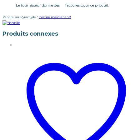
Le fournisseur donne des factures pour ce produit.
Vendre sur Pyramyde?
Inscrire maintenant!
Produits connexes