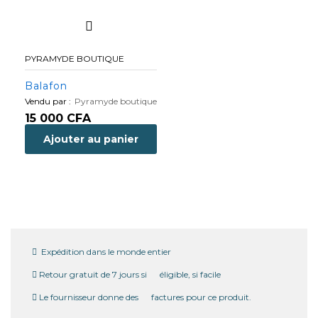
PYRAMYDE BOUTIQUE
Balafon
Vendu par :
Pyramyde boutique
15 000
CFA
Ajouter au panier
Expédition dans le monde entier
Retour gratuit de 7 jours si éligible, si facile
Le fournisseur donne des factures pour ce produit.