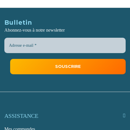
Bulletin
Abonnez-vous à notre newsletter
ASSISTANCE
Mes commandes