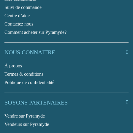
Suivi de commande
Centre d’aide
Contactez nous
Comment acheter sur Pyramyde?
NOUS CONNAITRE
À propos
Termes & conditions
Politique de confidentialité
SOYONS PARTENAIRES
Vendre sur Pyramyde
Vendeurs sur Pyramyde