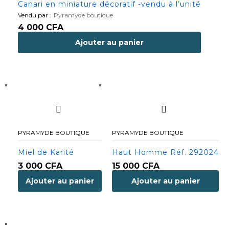
Canari en miniature décoratif -vendu à l’unité
Vendu par :
Pyramyde boutique
4 000
CFA
Ajouter au panier
PYRAMYDE BOUTIQUE
PYRAMYDE BOUTIQUE
Miel de Karité
Haut Homme Réf. 292024
3 000
CFA
15 000
CFA
Ajouter au panier
Ajouter au panier