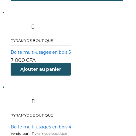
PYRAMYDE BOUTIQUE
Boite multi-usages en bois 5
7 000
CFA
Ajouter au panier
PYRAMYDE BOUTIQUE
Boite multi-usages en bois 4
Vendu par :
Pyramyde boutique