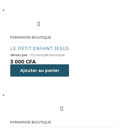
PYRAMYDE BOUTIQUE
LE PETIT ENFANT JESUS
Vendu par :
Pyramyde boutique
3 000
CFA
Ajouter au panier
PYRAMYDE BOUTIQUE