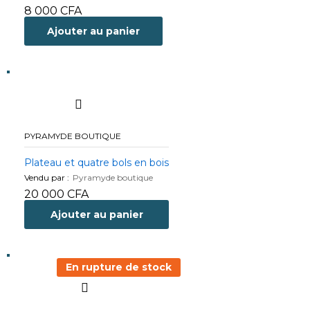
8 000
CFA
Ajouter au panier
PYRAMYDE BOUTIQUE
Plateau et quatre bols en bois
Vendu par :
Pyramyde boutique
20 000
CFA
Ajouter au panier
En rupture de stock