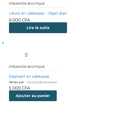
PYRAMYDE BOUTIQUE
Lièvre en calebasse – Objet d’art
6 000
CFA
Lire la suite
PYRAMYDE BOUTIQUE
Eléphant en calebasse
Vendu par :
Pyramyde boutique
5 000
CFA
Ajouter au panier