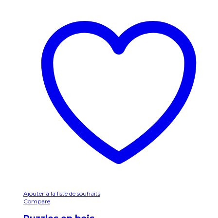
Ajouter à la liste de souhaits
Compare