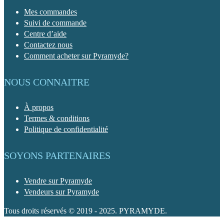
Mes commandes
Suivi de commande
Centre d’aide
Contactez nous
Comment acheter sur Pyramyde?
NOUS CONNAITRE
À propos
Termes & conditions
Politique de confidentialité
SOYONS PARTENAIRES
Vendre sur Pyramyde
Vendeurs sur Pyramyde
Tous droits réservés © 2019 - 2025. PYRAMYDE.