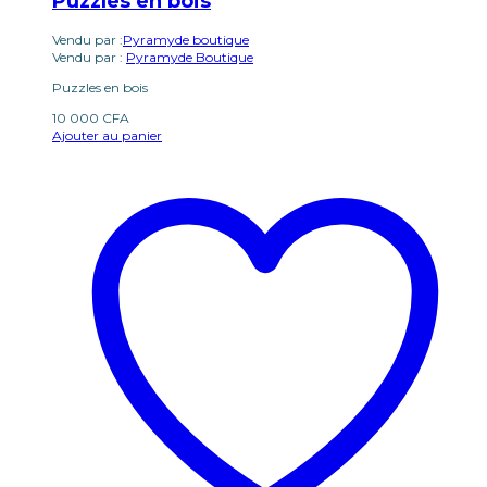
Puzzles en bois
Vendu par :
Pyramyde boutique
Vendu par :
Pyramyde Boutique
Puzzles en bois
10 000
CFA
Ajouter au panier