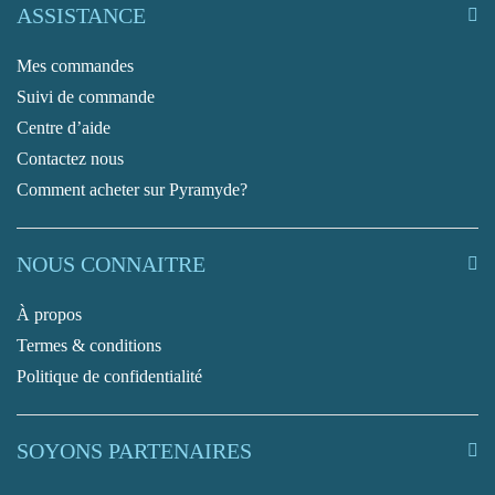
ASSISTANCE
Mes commandes
Suivi de commande
Centre d’aide
Contactez nous
Comment acheter sur Pyramyde?
NOUS CONNAITRE
À propos
Termes & conditions
Politique de confidentialité
SOYONS PARTENAIRES