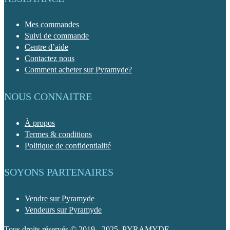
Mes commandes
Suivi de commande
Centre d’aide
Contactez nous
Comment acheter sur Pyramyde?
NOUS CONNAITRE
À propos
Termes & conditions
Politique de confidentialité
SOYONS PARTENAIRES
Vendre sur Pyramyde
Vendeurs sur Pyramyde
Tous droits réservés © 2019 - 2025. PYRAMYDE.