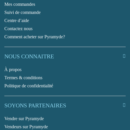
Mes commandes
Suivi de commande
Centre d’aide
Contactez nous
Comment acheter sur Pyramyde?
NOUS CONNAITRE
À propos
Termes & conditions
Politique de confidentialité
SOYONS PARTENAIRES
Vendre sur Pyramyde
Vendeurs sur Pyramyde