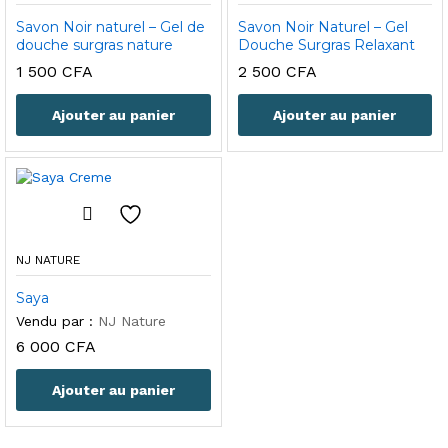
Savon Noir naturel – Gel de
Savon Noir Naturel – Gel
douche surgras nature
Douche Surgras Relaxant
1 500
CFA
2 500
CFA
Ajouter au panier
Ajouter au panier
NJ NATURE
Saya
Vendu par :
NJ Nature
6 000
CFA
Ajouter au panier