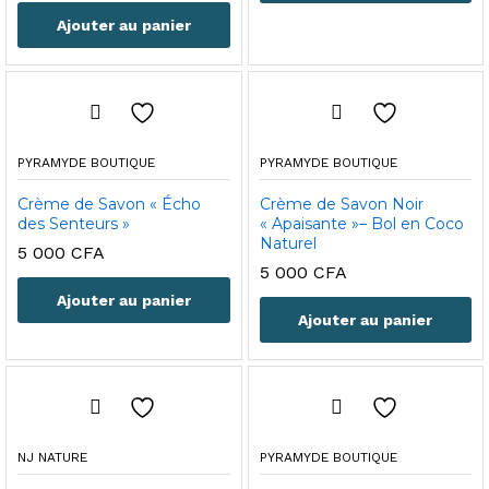
Ajouter au panier
PYRAMYDE BOUTIQUE
PYRAMYDE BOUTIQUE
Crème de Savon « Écho
Crème de Savon Noir
des Senteurs »
« Apaisante »– Bol en Coco
Naturel
5 000
CFA
5 000
CFA
Ajouter au panier
Ajouter au panier
NJ NATURE
PYRAMYDE BOUTIQUE