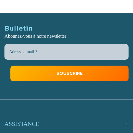
Bulletin
Abonnez-vous à notre newsletter
ASSISTANCE