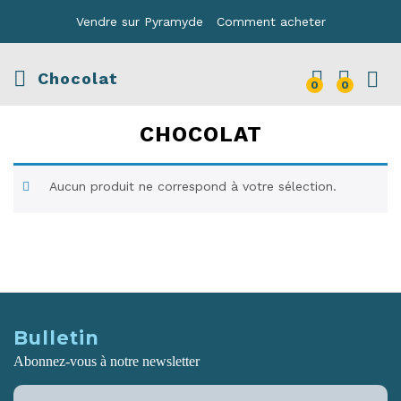
Vendre sur Pyramyde
Comment acheter
Chocolat
0
0
CHOCOLAT
Aucun produit ne correspond à votre sélection.
Bulletin
Abonnez-vous à notre newsletter