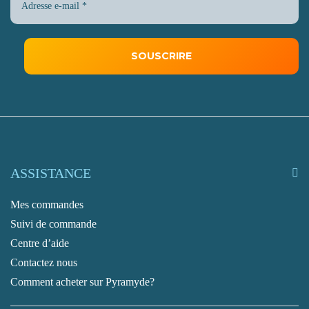
ASSISTANCE
Mes commandes
Suivi de commande
Centre d’aide
Contactez nous
Comment acheter sur Pyramyde?