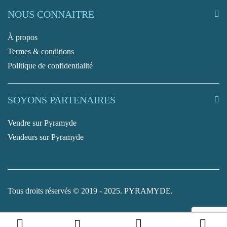
NOUS CONNAITRE
À propos
Termes & conditions
Politique de confidentialité
SOYONS PARTENAIRES
Vendre sur Pyramyde
Vendeurs sur Pyramyde
Tous droits réservés © 2019 - 2025. PYRAMYDE.