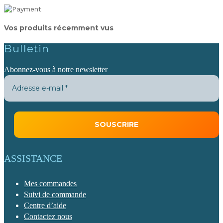
Vos produits récemment vus
Bulletin
Abonnez-vous à notre newsletter
ASSISTANCE
Mes commandes
Suivi de commande
Centre d’aide
Contactez nous