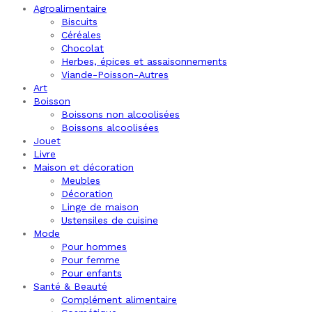
Agroalimentaire
Biscuits
Céréales
Chocolat
Herbes, épices et assaisonnements
Viande-Poisson-Autres
Art
Boisson
Boissons non alcoolisées
Boissons alcoolisées
Jouet
Livre
Maison et décoration
Meubles
Décoration
Linge de maison
Ustensiles de cuisine
Mode
Pour hommes
Pour femme
Pour enfants
Santé & Beauté
Complément alimentaire