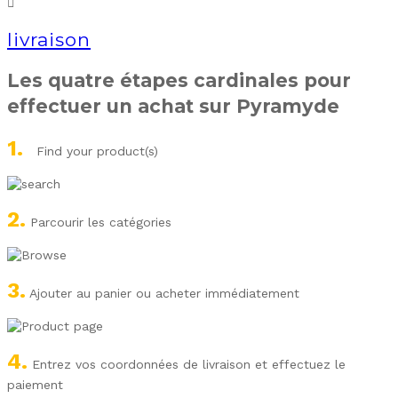
livraison
Les quatre étapes cardinales pour
effectuer un achat sur Pyramyde
1.
Find your product(s)
2.
Parcourir les catégories
3.
Ajouter au panier ou acheter immédiatement
4.
Entrez vos coordonnées de livraison et effectuez le
paiement